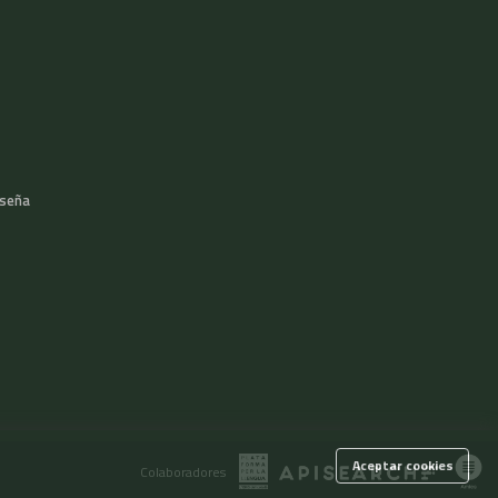
aseña
Aceptar cookies
Colaboradores