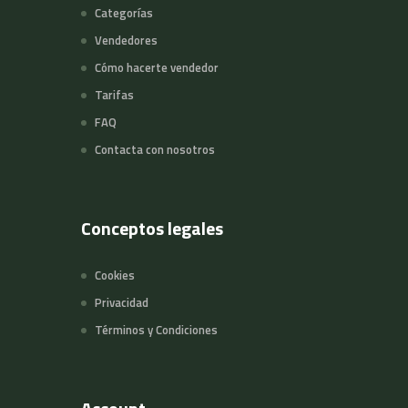
Categorías
Vendedores
Cómo hacerte vendedor
Tarifas
FAQ
Contacta con nosotros
Conceptos legales
Cookies
Privacidad
Términos y Condiciones