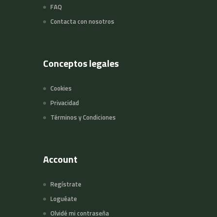
FAQ
Contacta con nosotros
Conceptos legales
Cookies
Privacidad
Términos y Condiciones
Account
Regístrate
Loguéate
Olvidé mi contraseña