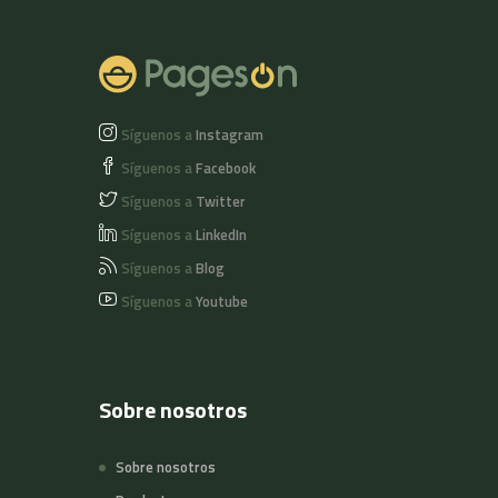
Síguenos a
Instagram
Síguenos a
Facebook
Síguenos a
Twitter
Síguenos a
LinkedIn
Síguenos a
Blog
Síguenos a
Youtube
Sobre nosotros
Sobre nosotros