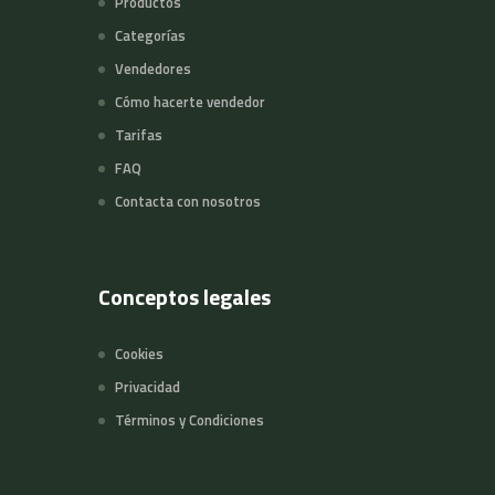
Productos
Categorías
Vendedores
Cómo hacerte vendedor
Tarifas
FAQ
Contacta con nosotros
Conceptos legales
Cookies
Privacidad
Términos y Condiciones