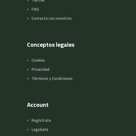
Tarifas
FAQ
Contacta con nosotros
Conceptos legales
Cookies
Privacidad
Términos y Condiciones
Account
Regístrate
Loguéate