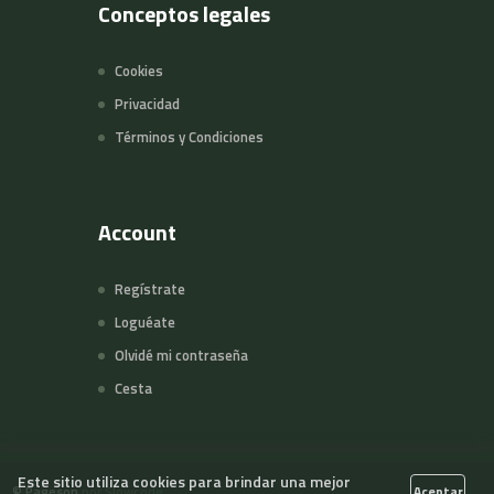
Conceptos legales
Cookies
Privacidad
Términos y Condiciones
Account
Regístrate
Loguéate
Olvidé mi contraseña
Cesta
Este sitio utiliza cookies para brindar una mejor
©
Pageson
por Slowcode
Aceptar