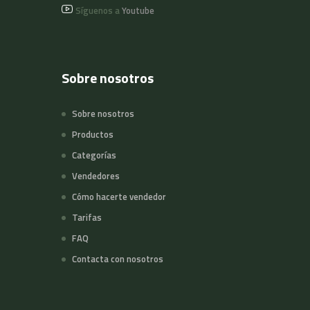
Síguenos a
Youtube
Sobre nosotros
Sobre nosotros
Productos
Categorías
Vendedores
Cómo hacerte vendedor
Tarifas
FAQ
Contacta con nosotros