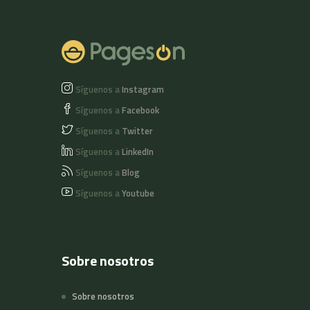
Síguenos a
Instagram
Síguenos a
Facebook
Síguenos a
Twitter
Síguenos a
LinkedIn
Síguenos a
Blog
Síguenos a
Youtube
Sobre nosotros
Sobre nosotros