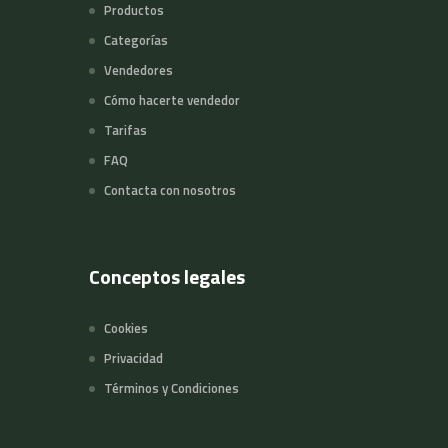
Productos
Categorías
Vendedores
Cómo hacerte vendedor
Tarifas
FAQ
Contacta con nosotros
Conceptos legales
Cookies
Privacidad
Términos y Condiciones