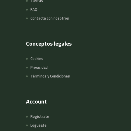
Tarifas
FAQ
Contacta con nosotros
Conceptos legales
Cookies
Privacidad
Términos y Condiciones
Account
Regístrate
Loguéate