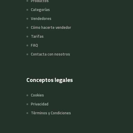
Productos
Categorías
Vendedores
Cómo hacerte vendedor
Tarifas
FAQ
Contacta con nosotros
Conceptos legales
Cookies
Privacidad
Términos y Condiciones