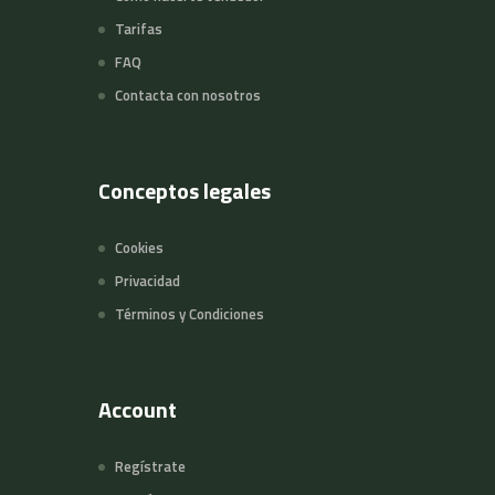
Tarifas
FAQ
Contacta con nosotros
Conceptos legales
Cookies
Privacidad
Términos y Condiciones
Account
Regístrate