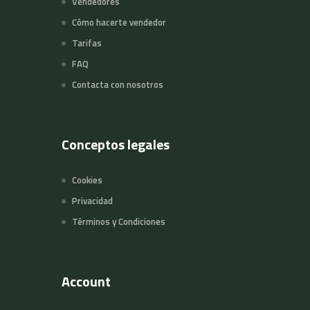
Vendedores
Cómo hacerte vendedor
Tarifas
FAQ
Contacta con nosotros
Conceptos legales
Cookies
Privacidad
Términos y Condiciones
Account