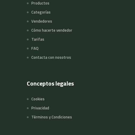
Productos
Categorías
Vendedores
Cómo hacerte vendedor
Tarifas
FAQ
Contacta con nosotros
Conceptos legales
Cookies
Privacidad
Términos y Condiciones