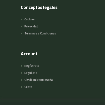
Conceptos legales
Cookies
Privacidad
Términos y Condiciones
Account
Regístrate
Loguéate
Olvidé mi contraseña
Cesta