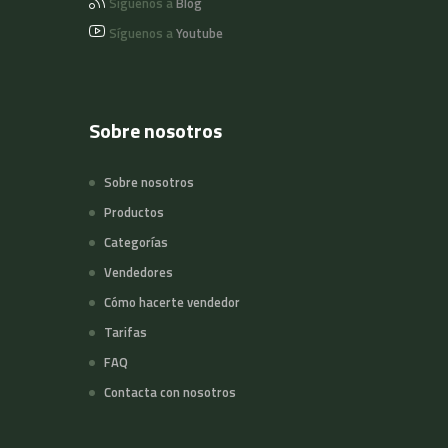
Síguenos a
Blog
Síguenos a
Youtube
Sobre nosotros
Sobre nosotros
Productos
Categorías
Vendedores
Cómo hacerte vendedor
Tarifas
FAQ
Contacta con nosotros