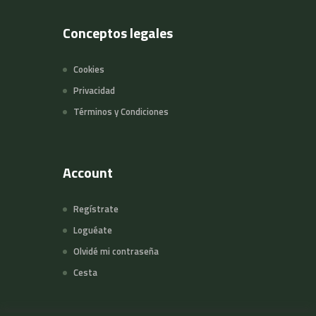
Conceptos legales
Cookies
Privacidad
Términos y Condiciones
Account
Regístrate
Loguéate
Olvidé mi contraseña
Cesta