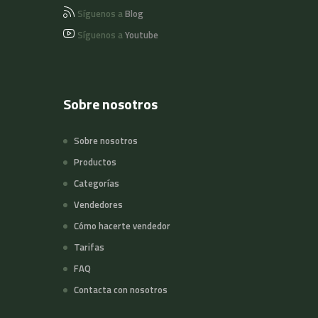
Síguenos a
Blog
Síguenos a
Youtube
Sobre nosotros
Sobre nosotros
Productos
Categorías
Vendedores
Cómo hacerte vendedor
Tarifas
FAQ
Contacta con nosotros