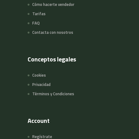
Cómo hacerte vendedor
Tarifas
FAQ
Contacta con nosotros
Conceptos legales
Cookies
Privacidad
Términos y Condiciones
Account
Regístrate