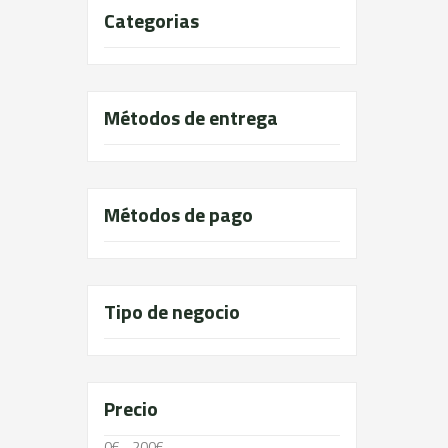
Categorias
Métodos de entrega
Métodos de pago
Tipo de negocio
Precio
0€ - 200€