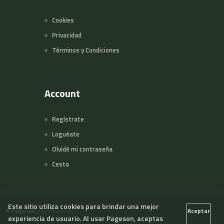
Cookies
Privacidad
Términos y Condiciones
Account
Regístrate
Loguéate
Olvidé mi contraseña
Cesta
Este sitio utiliza cookies para brindar una mejor
©
Pageson
por Slowcode
Aceptar
experiencia de usuario. Al usar Pageson, aceptas