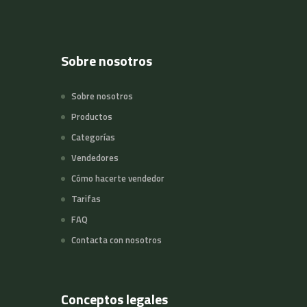
Sobre nosotros
Sobre nosotros
Productos
Categorías
Vendedores
Cómo hacerte vendedor
Tarifas
FAQ
Contacta con nosotros
Conceptos legales