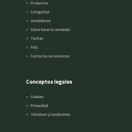
Productos
Categorías
Vendedores
Cómo hacerte vendedor
Tarifas
FAQ
Contacta con nosotros
Conceptos legales
Cookies
Privacidad
Términos y Condiciones