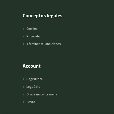
Conceptos legales
Cookies
Privacidad
Términos y Condiciones
Account
Regístrate
Loguéate
Olvidé mi contraseña
Cesta