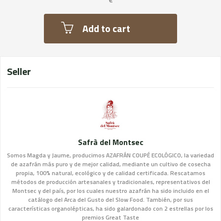
Add to cart
Seller
Safrà del Montsec
Somos Magda y Jaume, producimos AZAFRÁN COUPÉ ECOLÓGICO, la variedad
de azafrán más puro y de mejor calidad, mediante un cultivo de cosecha
propia, 100% natural, ecológico y de calidad certificada. Rescatamos
métodos de producción artesanales y tradicionales, representativos del
Montsec y del país, por los cuales nuestro azafrán ha sido incluido en el
catálogo del Arca del Gusto del Slow Food. También, por sus
características organolépticas, ha sido galardonado con 2 estrellas por los
premios Great Taste