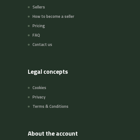
Sellers
How to become a seller
Pricing
FAQ
Contact us
Legal concepts
Cookies
Privacy
Terms & Conditions
About the account