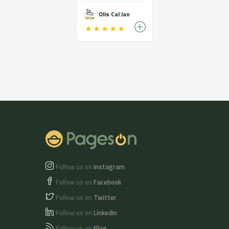
Olis Cal Jan
Follow us on
Instagram
Follow us on
Facebook
Follow us on
Twitter
Follow us on
LinkedIn
Follow us on
Blog