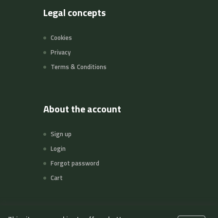
Legal concepts
Cookies
Privacy
Terms & Conditions
About the account
Sign up
Login
Forgot password
Cart