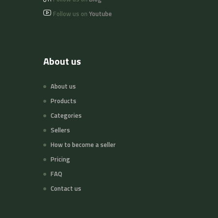
Follow us on
Youtube
About us
About us
Products
Categories
Sellers
How to become a seller
Pricing
FAQ
Contact us