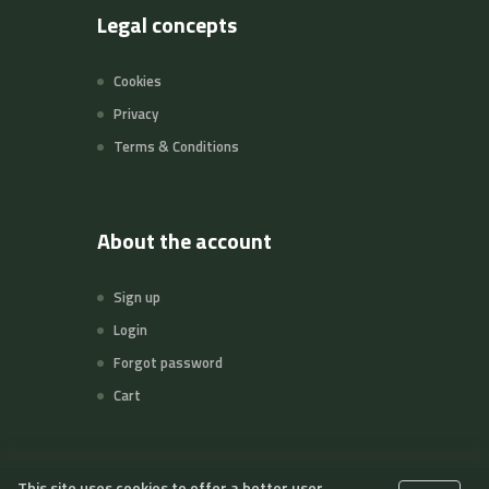
Legal concepts
Cookies
Privacy
Terms & Conditions
About the account
Sign up
Login
Forgot password
Cart
This site uses cookies to offer a better user