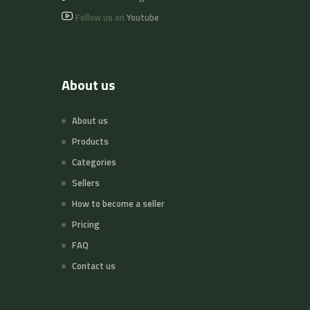
Follow us on
Youtube
About us
About us
Products
Categories
Sellers
How to become a seller
Pricing
FAQ
Contact us