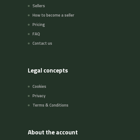
Sellers
How to become a seller
Pricing
FAQ
Contact us
Legal concepts
Cookies
Privacy
Terms & Conditions
About the account