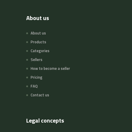
About us
About us
Products
Categories
Sellers
How to become a seller
Pricing
FAQ
Contact us
Legal concepts