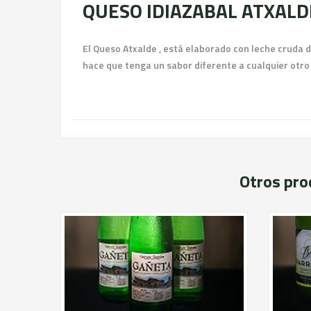
QUESO IDIAZABAL ATXALDE
El Queso Atxalde , está elaborado con leche cruda d
hace que tenga un sabor diferente a cualquier otro Id
Otros pro