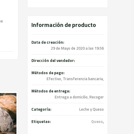
ue
Información de producto
Data de creación:
29 de Mayo de 2020 a las 19:56
Dirección del vendedor:
Métodos de pago:
Efectivo, Transferencia bancaria,
Métodos de entrega:
Entrega a domicilio, Recoger
Categoría:
Leche y Queso
Etiquetas:
Queso
,