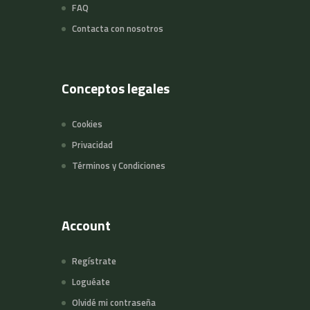
FAQ
Contacta con nosotros
Conceptos legales
Cookies
Privacidad
Términos y Condiciones
Account
Regístrate
Loguéate
Olvidé mi contraseña