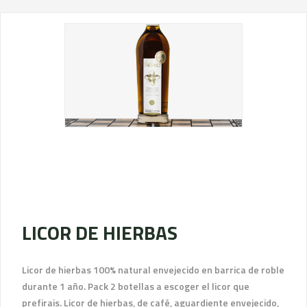
LICOR DE HIERBAS
Licor de hierbas 100% natural envejecido en barrica de roble
durante 1 año. Pack 2 botellas a escoger el licor que
prefirais. Licor de hierbas, de café, aguardiente envejecido,