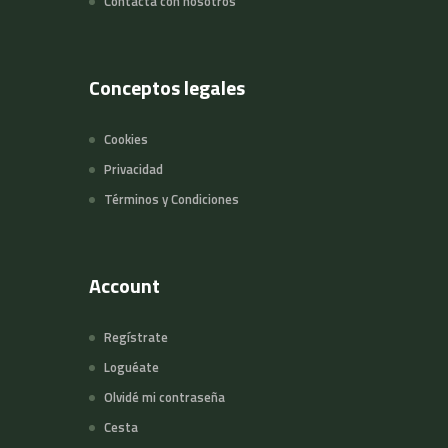
Contacta con nosotros
Conceptos legales
Cookies
Privacidad
Términos y Condiciones
Account
Regístrate
Loguéate
Olvidé mi contraseña
Cesta