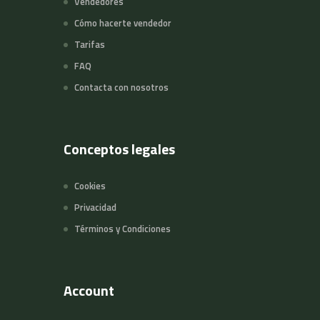
Vendedores
Cómo hacerte vendedor
Tarifas
FAQ
Contacta con nosotros
Conceptos legales
Cookies
Privacidad
Términos y Condiciones
Account