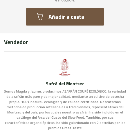
Añadir a cesta
Vendedor
Safrà del Montsec
Somos Magda y Jaume, producimos AZAFRÁN COUPÉ ECOLÓGICO, la variedad
de azafrán más puro y de mejor calidad, mediante un cultivo de cosecha
propia, 100% natural, ecológico y de calidad certificada. Rescatamos
métodos de producción artesanales y tradicionales, representativos del
Montsec y del país, por los cuales nuestro azafrán ha sido incluido en el
catálogo del Arca del Gusto del Slow Food. También, por sus
características organolépticas, ha sido galardonado con 2 estrellas por los
premios Great Taste