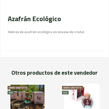
Azafrán Ecológico
Hebras de azafrán ecológico en envase de cristal
Otros productos de este vendedor
ENVÍO GRATUÏTO
ENVÍO GRATUÏTO
ECO
ECO