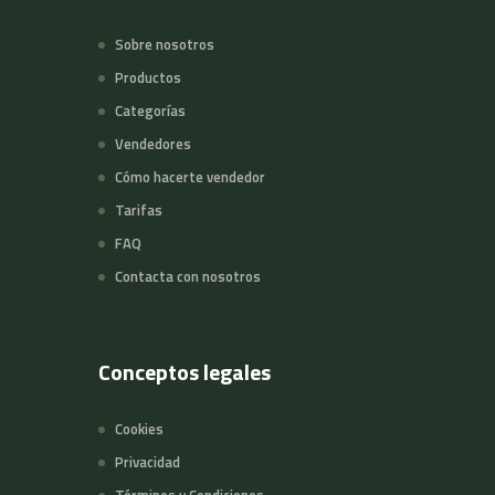
Sobre nosotros
Productos
Categorías
Vendedores
Cómo hacerte vendedor
Tarifas
FAQ
Contacta con nosotros
Conceptos legales
Cookies
Privacidad