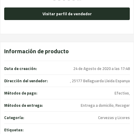
Visitar perfil de vendedor
Información de producto
Data de creación:
24 de Agosto de 2020 a las 17:48
Dirección del vendedor:
, 25177 Bellaguarda Lleida Espanya
Métodos de pago:
Efectivo,
Métodos de entrega:
Entrega a domicilio, Recoger
Categoría:
Cervezas y Licores
Etiquetas: