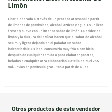
Limón
Licor elaborado a través de un proceso artesanal a partir
de limones de proximidad, alcohol, azúcar y agua. Es un licor
fresco y suave con un intenso sabor de limón. La acidez del
limón y la dulzura del azúcar hacen que el sabor de alcohol
sea muy ligero dejando en el paladar un sabor
indescriptible. Es ideal consumirlo muy frío o con hielo
después de cualquier comida o para elaborar postres,
helados o cualquier otra elaboración. Botella de 70cl 25%
Vol. Envíos en península gratuitos a partir de 6 uds
Otros productos de este vendedor