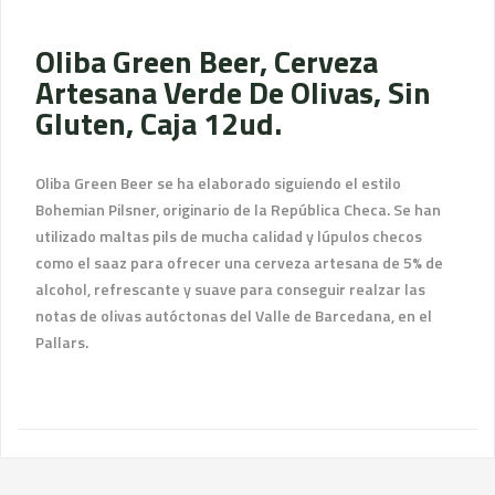
Oliba Green Beer, Cerveza
Artesana Verde De Olivas, Sin
Gluten, Caja 12ud.
Oliba Green Beer se ha elaborado siguiendo el estilo
Bohemian Pilsner, originario de la República Checa. Se han
utilizado maltas pils de mucha calidad y lúpulos checos
como el saaz para ofrecer una cerveza artesana de 5% de
alcohol, refrescante y suave para conseguir realzar las
notas de olivas autóctonas del Valle de Barcedana, en el
Pallars.