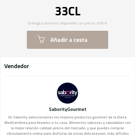
33CL
Entrega a domicilio disponible con precio: 6,95 €
Añadir a cesta
Vendedor
SaborityGourmet
En Sabority seleccionamos los mejores productos gourmet de la Dieta
Mediterránea para llevarlos a tu casa. Alimentos sabrosos y saludables con
la mejor relación calidad-precio del mercado, y que puedes comprar
cómodamente online para disfrutar de estas delicatessen, más difíciles