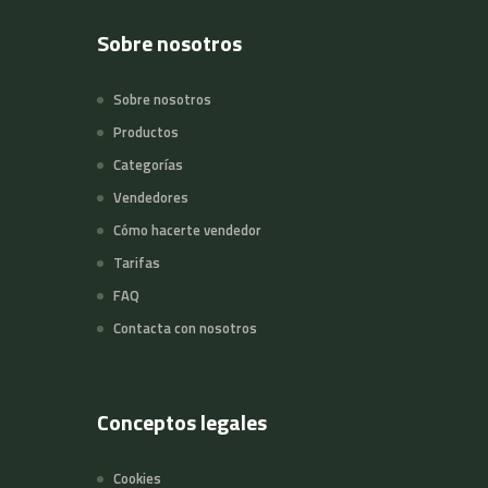
Sobre nosotros
Sobre nosotros
Productos
Categorías
Vendedores
Cómo hacerte vendedor
Tarifas
FAQ
Contacta con nosotros
Conceptos legales
Cookies