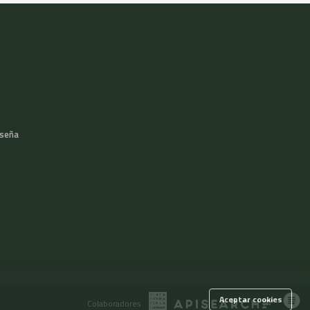
aseña
Aceptar cookies
Colaboradores