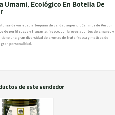
ra Umami, Ecológico En Botella De
r
eitunas de variedad arbequina de calidad superior, Caminos de Verdor
e de perfil suave y fragante, fresco, con breves apuntes de amargo y
 tiene una gran diversidad de aromas de fruta fresca y matices de
 gran personalidad.
ductos de este vendedor