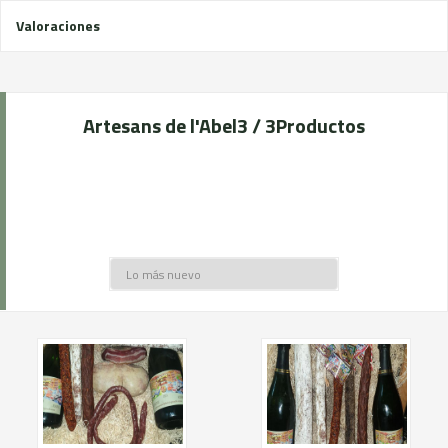
Valoraciones
Artesans de l'Abel
3 / 3
Productos