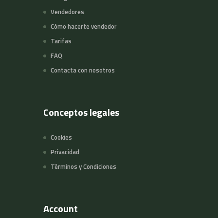
Vendedores
Cómo hacerte vendedor
Tarifas
FAQ
Contacta con nosotros
Conceptos legales
Cookies
Privacidad
Términos y Condiciones
Account