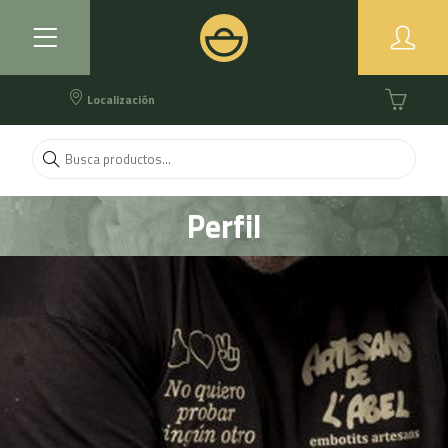
Localización
Perfil