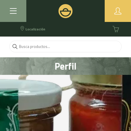
Localización
Perfil