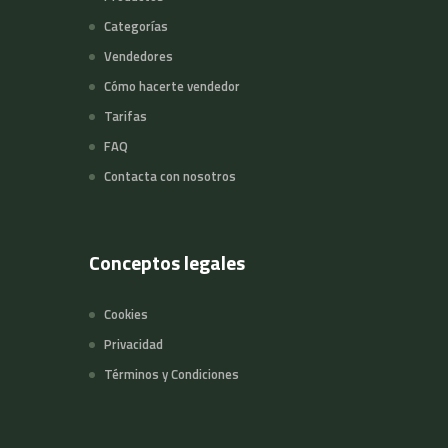
Categorías
Vendedores
Cómo hacerte vendedor
Tarifas
FAQ
Contacta con nosotros
Conceptos legales
Cookies
Privacidad
Términos y Condiciones