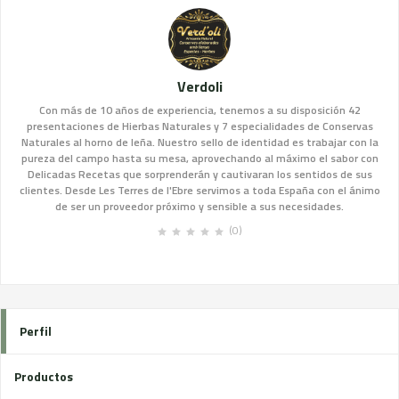
Verdoli
Con más de 10 años de experiencia, tenemos a su disposición 42
presentaciones de Hierbas Naturales y 7 especialidades de Conservas
Naturales al horno de leña. Nuestro sello de identidad es trabajar con la
pureza del campo hasta su mesa, aprovechando al máximo el sabor con
Delicadas Recetas que sorprenderán y cautivaran los sentidos de sus
clientes. Desde Les Terres de l'Ebre servimos a toda España con el ánimo
de ser un proveedor próximo y sensible a sus necesidades.
(0)
Perfil
Productos