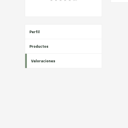
Perfil
Productos
Valoraciones