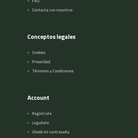
FAQ
Contacta con nosotros
Conceptos legales
Cookies
Privacidad
Términos y Condiciones
Account
Regístrate
Loguéate
Olvidé mi contraseña