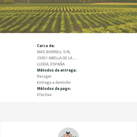
Cerca de:
MAS BORRELL S/N,
25651 ABELLA DE LA CONCA,
LLEIDA, ESPAÑA
Métodos de entrega:
Recoger
Entrega a domicilio
Métodos de pago:
Efectivo