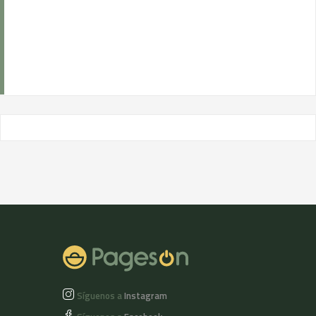
Síguenos a
Instagram