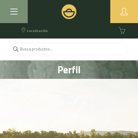
Localización
Perfil