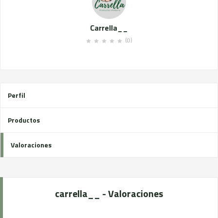
Carrella__
(0)
Perfil
Productos
Valoraciones
carrella__ - Valoraciones