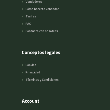
Vendedores
Cómo hacerte vendedor
Tarifas
FAQ
Contacta con nosotros
Conceptos legales
Cookies
Privacidad
Términos y Condiciones
Account