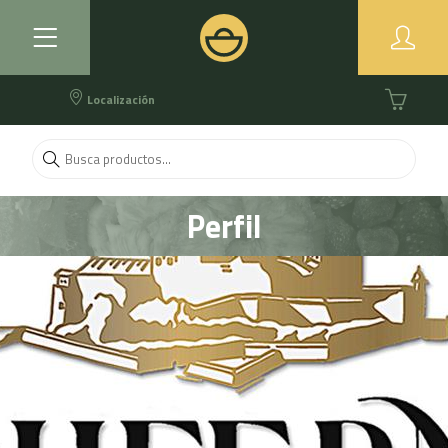
Localización
Perfil