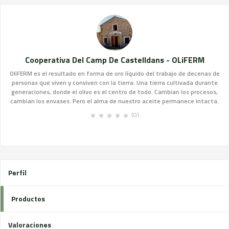
Cooperativa Del Camp De Castelldans - OLiFERM
OliFERM es el resultado en forma de oro líquido del trabajo de decenas de
personas que viven y conviven con la tierra. Una tierra cultivada durante
generaciones, donde el olivo es el centro de todo. Cambian los procesos,
cambian los envases. Pero el alma de nuestro aceite permanece intacta.
(0)
Perfil
Productos
Valoraciones