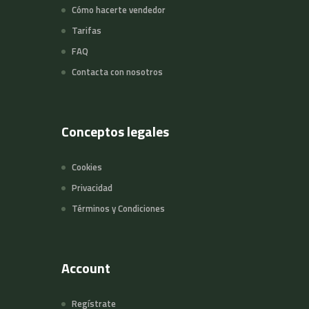
Cómo hacerte vendedor
Tarifas
FAQ
Contacta con nosotros
Conceptos legales
Cookies
Privacidad
Términos y Condiciones
Account
Regístrate