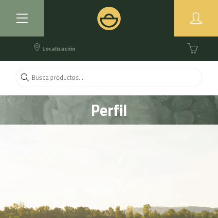
Localización
Perfil