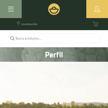
Localización
Perfil