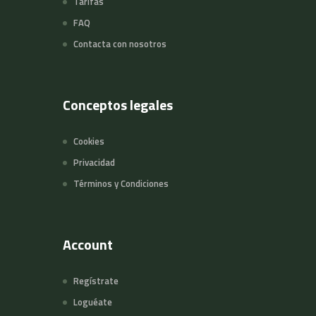
Tarifas
FAQ
Contacta con nosotros
Conceptos legales
Cookies
Privacidad
Términos y Condiciones
Account
Regístrate
Loguéate