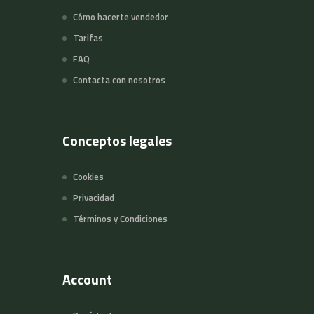
Cómo hacerte vendedor
Tarifas
FAQ
Contacta con nosotros
Conceptos legales
Cookies
Privacidad
Términos y Condiciones
Account