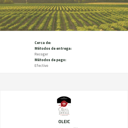
Cerca de:
Métodos de entrega:
Recoger
Métodos de pago:
Efectivo
OLEIC