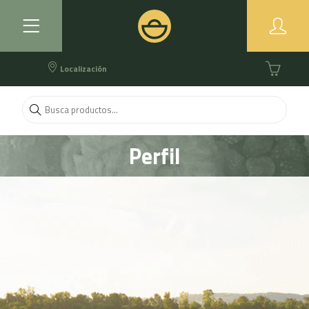
Localización
Perfil