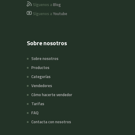
Síguenos a
Blog
Síguenos a
Youtube
Sobre nosotros
Sobre nosotros
Productos
Categorías
Vendedores
Cómo hacerte vendedor
Tarifas
FAQ
Contacta con nosotros