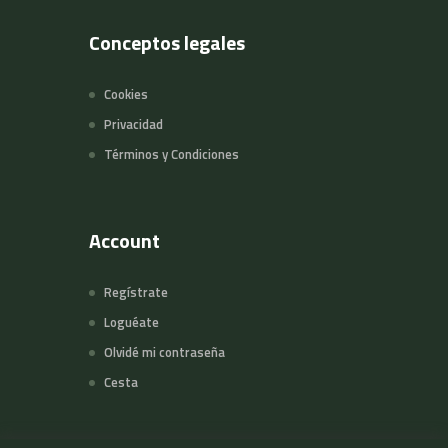
Conceptos legales
Cookies
Privacidad
Términos y Condiciones
Account
Regístrate
Loguéate
Olvidé mi contraseña
Cesta