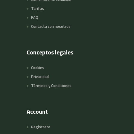
Tarifas
FAQ
Contacta con nosotros
Conceptos legales
Cookies
Privacidad
Términos y Condiciones
Account
Regístrate