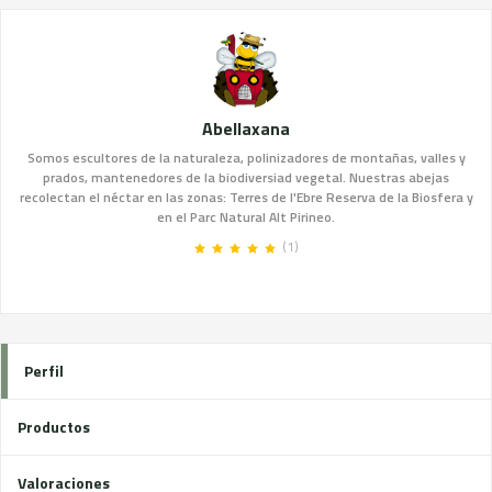
Abellaxana
Somos escultores de la naturaleza, polinizadores de montañas, valles y
prados, mantenedores de la biodiversiad vegetal. Nuestras abejas
recolectan el néctar en las zonas: Terres de l'Ebre Reserva de la Biosfera y
en el Parc Natural Alt Pirineo.
(1)
Perfil
Productos
Valoraciones