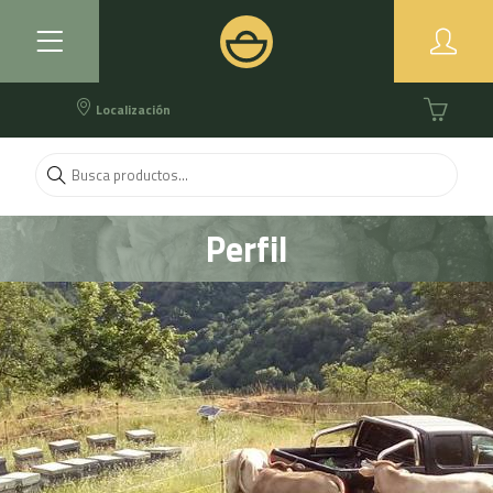
Localización
Perfil