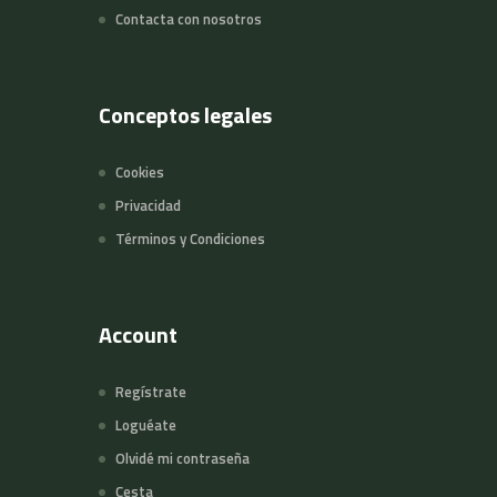
Contacta con nosotros
Conceptos legales
Cookies
Privacidad
Términos y Condiciones
Account
Regístrate
Loguéate
Olvidé mi contraseña
Cesta