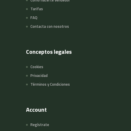
Cómo hacerte vendedor
Tarifas
FAQ
Contacta con nosotros
Conceptos legales
Cookies
Privacidad
Términos y Condiciones
Account
Regístrate