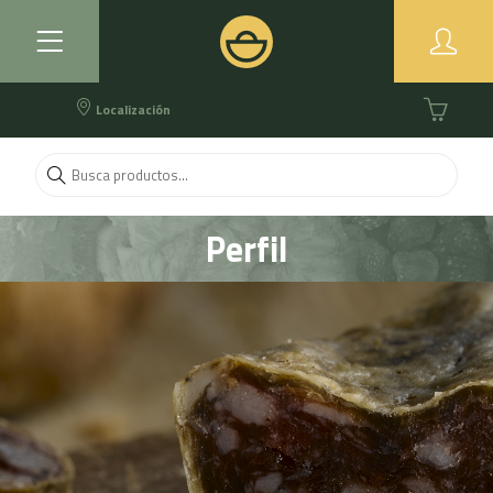
Localización
Perfil