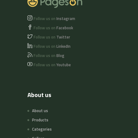
Follow us on
Instagram
Follow us on
Facebook
Follow us on
Twitter
Follow us on
LinkedIn
Follow us on
Blog
Follow us on
Youtube
About us
About us
Products
Categories