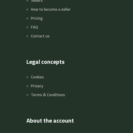
Sellers
How to become a seller
Pricing
FAQ
Contact us
Legal concepts
Cookies
Privacy
Terms & Conditions
About the account