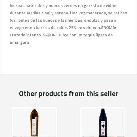
hierbas naturales y nueces verdes en garrafa de vidrio
durante 40 días a sol y serena. Una vez macerado, se retiran
los restos de las nueces y las hierbas, endulza y pasa a
envejecer en barrica de roble. 25% en volumen.AROMA:
Frutado intenso. SABOR: Dulce con un toque ligero de
amargura.
Other products from this seller