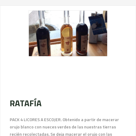
RATAFÍA
PACK 4 LICORES A ESCOJER. Obtenido a partir de macerar
orujo blanco con nueces verdes de las nuestras tierras
recién recolectadas. Se deja macerar el orujo con las