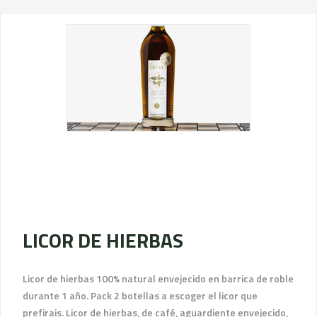
LICOR DE HIERBAS
Licor de hierbas 100% natural envejecido en barrica de roble
durante 1 año. Pack 2 botellas a escoger el licor que
prefirais. Licor de hierbas, de café, aguardiente envejecido,