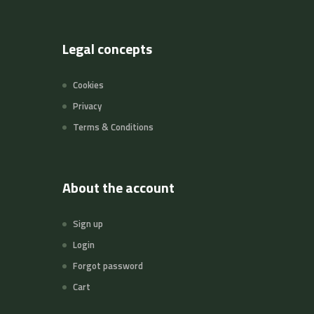
Legal concepts
Cookies
Privacy
Terms & Conditions
About the account
Sign up
Login
Forgot password
Cart