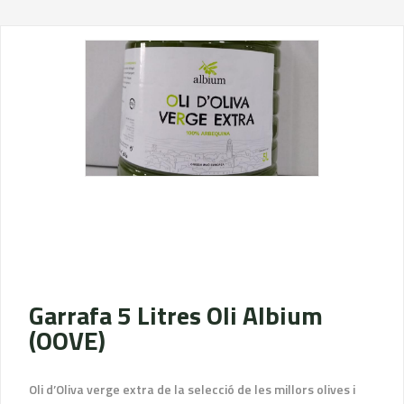
Garrafa 5 Litres Oli Albium
(OOVE)
Oli d’Oliva verge extra de la selecció de les millors olives i