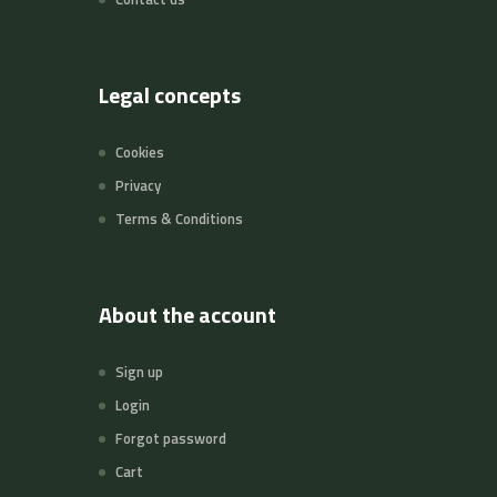
Legal concepts
Cookies
Privacy
Terms & Conditions
About the account
Sign up
Login
Forgot password
Cart