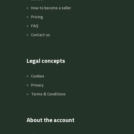
How to become a seller
Pricing
FAQ
Contact us
Legal concepts
Cookies
Privacy
Terms & Conditions
About the account