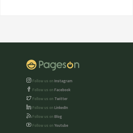
Follow us on
Instagram
Follow us on
Facebook
Follow us on
Twitter
Follow us on
LinkedIn
Follow us on
Blog
Follow us on
Youtube