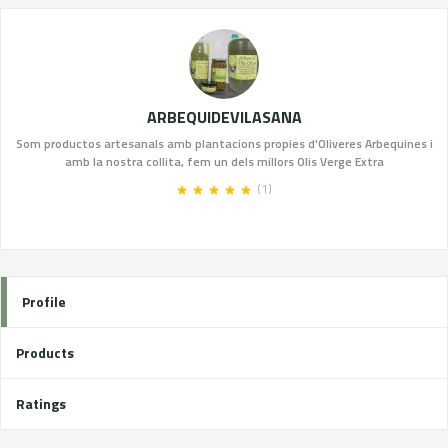
ARBEQUIDEVILASANA
Som productos artesanals amb plantacions propies d'Oliveres Arbequines i
amb la nostra collita, fem un dels millors Olis Verge Extra
(1)
Profile
Products
Ratings