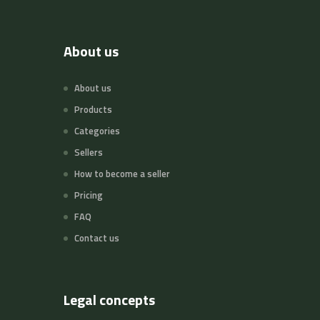
About us
About us
Products
Categories
Sellers
How to become a seller
Pricing
FAQ
Contact us
Legal concepts