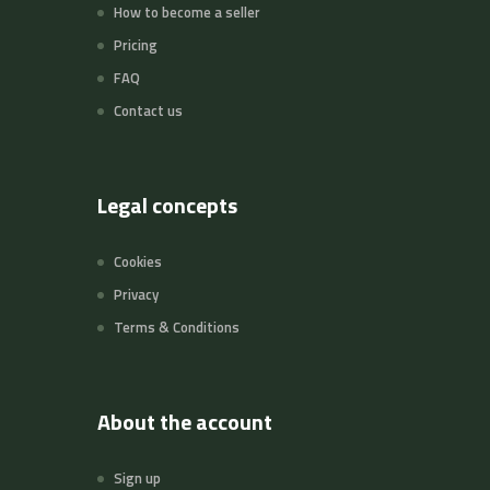
How to become a seller
Pricing
FAQ
Contact us
Legal concepts
Cookies
Privacy
Terms & Conditions
About the account
Sign up