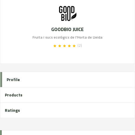
GOODBIO JUICE
Fruita i sucs ecològics de l’Horta de Lleida
(2)
Profile
Products
Ratings